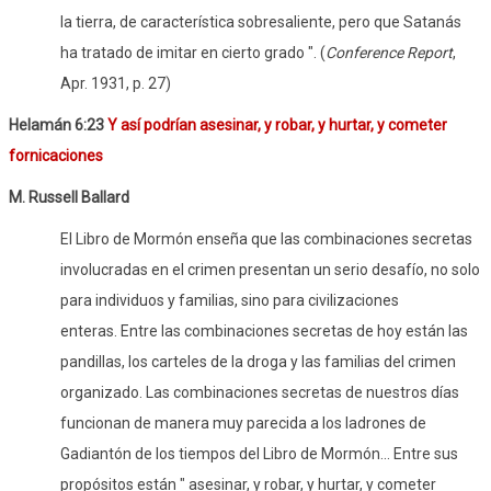
la tierra, de característica sobresaliente, pero que Satanás
ha tratado de imitar en cierto grado ". (
Conference Report
,
Apr. 1931, p. 27)
Helamán 6:23
Y así podrían asesinar, y robar, y hurtar, y cometer
fornicaciones
M. Russell Ballard
El Libro de Mormón enseña que las combinaciones secretas
involucradas en el crimen presentan un serio desafío, no solo
para individuos y familias, sino para civilizaciones
enteras. Entre las combinaciones secretas de hoy están las
pandillas, los carteles de la droga y las familias del crimen
organizado. Las combinaciones secretas de nuestros días
funcionan de manera muy parecida a los ladrones de
Gadiantón de los tiempos del Libro de Mormón... Entre sus
propósitos están " asesinar, y robar, y hurtar, y cometer