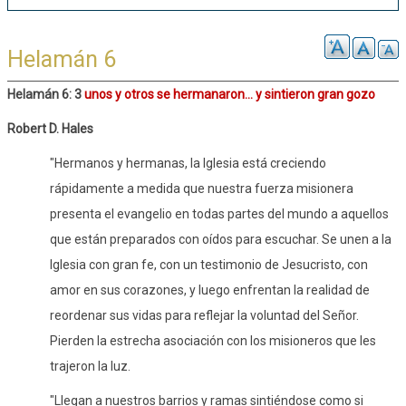
Helamán 6
Helamán 6: 3
unos y otros se hermanaron... y sintieron gran gozo
Robert D. Hales
"Hermanos y hermanas, la Iglesia está creciendo
rápidamente a medida que nuestra fuerza misionera
presenta el evangelio en todas partes del mundo a aquellos
que están preparados con oídos para escuchar. Se unen a la
Iglesia con gran fe, con un testimonio de Jesucristo, con
amor en sus corazones, y luego enfrentan la realidad de
reordenar sus vidas para reflejar la voluntad del Señor.
Pierden la estrecha asociación con los misioneros que les
trajeron la luz.
"Llegan a nuestros barrios y ramas sintiéndose como si