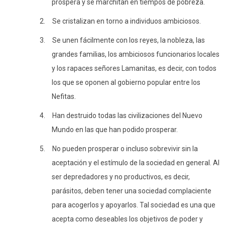
próspera y se marchitan en tiempos de pobreza.
2.
Se cristalizan en torno a individuos ambiciosos.
3.
Se unen fácilmente con los reyes, la nobleza, las
grandes familias, los ambiciosos funcionarios locales
y los rapaces señores Lamanitas, es decir, con todos
los que se oponen al gobierno popular entre los
Nefitas.
4.
Han destruido todas las civilizaciones del Nuevo
Mundo en las que han podido prosperar.
5.
No pueden prosperar o incluso sobrevivir sin la
aceptación y el estímulo de la sociedad en general. Al
ser depredadores y no productivos, es decir,
parásitos, deben tener una sociedad complaciente
para acogerlos y apoyarlos. Tal sociedad es una que
acepta como deseables los objetivos de poder y