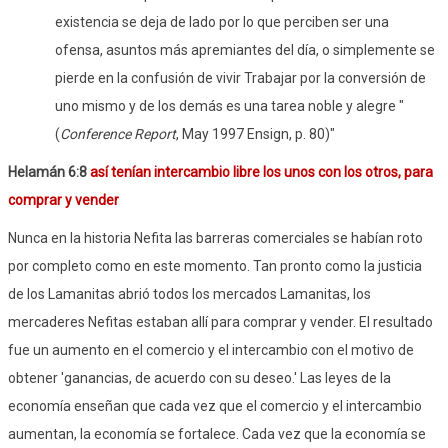
existencia se deja de lado por lo que perciben ser una
ofensa, asuntos más apremiantes del día, o simplemente se
pierde en la confusión de vivir Trabajar por la conversión de
uno mismo y de los demás es una tarea noble y alegre "
(
Conference Report
, May 1997 Ensign, p. 80)"
Helamán 6:8
así tenían intercambio libre los unos con los otros, para
comprar y vender
Nunca en la historia Nefita las barreras comerciales se habían roto
por completo como en este momento. Tan pronto como la justicia
de los Lamanitas abrió todos los mercados Lamanitas, los
mercaderes Nefitas estaban allí para comprar y vender. El resultado
fue un aumento en el comercio y el intercambio con el motivo de
obtener 'ganancias, de acuerdo con su deseo.' Las leyes de la
economía enseñan que cada vez que el comercio y el intercambio
aumentan, la economía se fortalece. Cada vez que la economía se