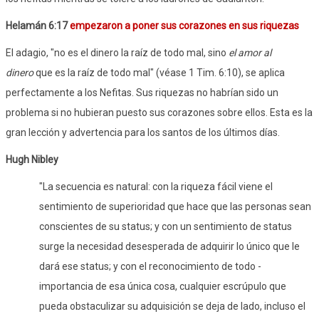
Helamán 6:17
empezaron a poner sus corazones en sus riquezas
El adagio, "no es el dinero la raíz de todo mal, sino
el amor al
dinero
que es la raíz de todo mal" (véase 1 Tim. 6:10), se aplica
perfectamente a los Nefitas. Sus riquezas no habrían sido un
problema si no hubieran puesto sus corazones sobre ellos. Esta es la
gran lección y advertencia para los santos de los últimos días.
Hugh Nibley
"La secuencia es natural: con la riqueza fácil viene el
sentimiento de superioridad que hace que las personas sean
conscientes de su status; y con un sentimiento de status
surge la necesidad desesperada de adquirir lo único que le
dará ese status; y con el reconocimiento de todo -
importancia de esa única cosa, cualquier escrúpulo que
pueda obstaculizar su adquisición se deja de lado, incluso el