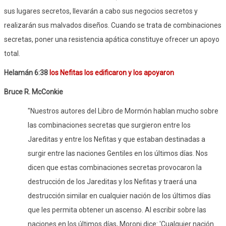
sus lugares secretos, llevarán a cabo sus negocios secretos y
realizarán sus malvados diseños. Cuando se trata de combinaciones
secretas, poner una resistencia apática constituye ofrecer un apoyo
total.
Helamán 6:38
los Nefitas los edificaron y los apoyaron
Bruce R. McConkie
"Nuestros autores del Libro de Mormón hablan mucho sobre
las combinaciones secretas que surgieron entre los
Jareditas y entre los Nefitas y que estaban destinadas a
surgir entre las naciones Gentiles en los últimos días. Nos
dicen que estas combinaciones secretas provocaron la
destrucción de los Jareditas y los Nefitas y traerá una
destrucción similar en cualquier nación de los últimos días
que les permita obtener un ascenso. Al escribir sobre las
naciones en los últimos días, Moroni dice: 'Cualquier nación