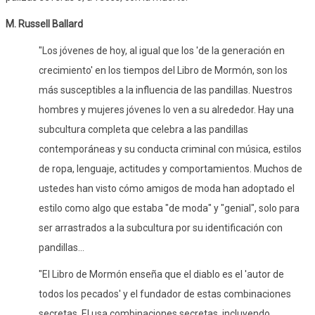
M. Russell Ballard
"Los jóvenes de hoy, al igual que los 'de la generación en
crecimiento' en los tiempos del Libro de Mormón, son los
más susceptibles a la influencia de las pandillas. Nuestros
hombres y mujeres jóvenes lo ven a su alrededor. Hay una
subcultura completa que celebra a las pandillas
contemporáneas y su conducta criminal con música, estilos
de ropa, lenguaje, actitudes y comportamientos. Muchos de
ustedes han visto cómo amigos de moda han adoptado el
estilo como algo que estaba "de moda" y "genial", solo para
ser arrastrados a la subcultura por su identificación con
pandillas...
"El Libro de Mormón enseña que el diablo es el 'autor de
todos los pecados' y el fundador de estas combinaciones
secretas. El usa combinaciones secretas, incluyendo