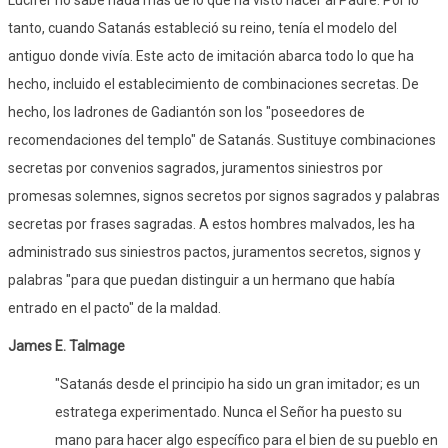
tanto, cuando Satanás estableció su reino, tenía el modelo del
antiguo donde vivía. Este acto de imitación abarca todo lo que ha
hecho, incluido el establecimiento de combinaciones secretas. De
hecho, los ladrones de Gadiantón son los "poseedores de
recomendaciones del templo" de Satanás. Sustituye combinaciones
secretas por convenios sagrados, juramentos siniestros por
promesas solemnes, signos secretos por signos sagrados y palabras
secretas por frases sagradas. A estos hombres malvados, les ha
administrado sus siniestros pactos, juramentos secretos, signos y
palabras "para que puedan distinguir a un hermano que había
entrado en el pacto" de la maldad.
James E. Talmage
"Satanás desde el principio ha sido un gran imitador; es un
estratega experimentado. Nunca el Señor ha puesto su
mano para hacer algo específico para el bien de su pueblo en