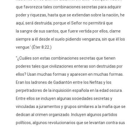
que favorezca tales combinaciones secretas para adquirir
poder y riquezas, hasta que se extiendan sobre la nación, he
aquí, será destruida; porque el Señor no permitirá que
la sangre de sus santos, que fuere vertida por ellos, clame
siempre a él desde el suelo pidiendo venganza, sin que él los
vengue.' (Éter 8:22.)
"¿Cuáles son estas combinaciones secretas que tienen
poderes tales que civilizaciones enteras son destruidas por
ellos? Usan muchas formas y aparecen en muchas formas.
Eran los ladrones de Gadiantón entre los Nefitas y los
perpetradores de la inquisición española en la edad oscura.
Entre ellos se incluyen algunas sociedades secretas y
vinculadas a juramentos y grupos similares a la mafia que se
dedican al crimen organizado. Incluyen algunos partidos
políticos, algunos revolucionarios que se levantan contra sus