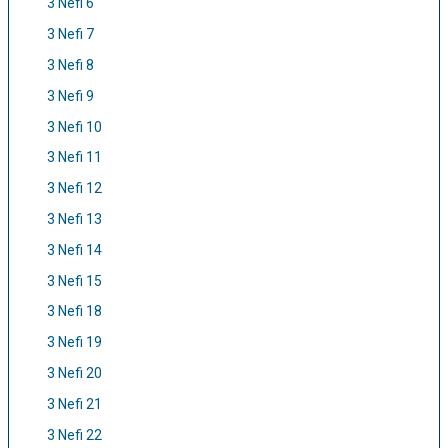
3 Nefi 6
3 Nefi 7
3 Nefi 8
3 Nefi 9
3 Nefi 10
3 Nefi 11
3 Nefi 12
3 Nefi 13
3 Nefi 14
3 Nefi 15
3 Nefi 18
3 Nefi 19
3 Nefi 20
3 Nefi 21
3 Nefi 22