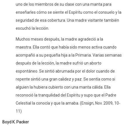
uno de los miembros de su clase con una manta para
enseñarles cómo se siente el Espíritu como el consuelo y la
seguridad de esa cobertura. Una madre visitante también
escuchó la lección.
Muchos meses después, la madre agradeció a la
maestra. Ella contó que había sido menos activa cuando
acompañó a su pequeña hija a la Primaria. Varias semanas
después de la lección, la madre sufrió un aborto
espontáneo. Se sintió abrumada por el dolor cuando de
repente sintió una gran calidez y paz. Se sentía como si
alguien la hubiera cubierto con una manta cálida. Ella
reconoció la tranquilidad del Espíritu y supo que el Padre
Celestial la conocía y que la amaba. (Ensign, Nov. 2009, 10-
11)
Boyd K. Packer