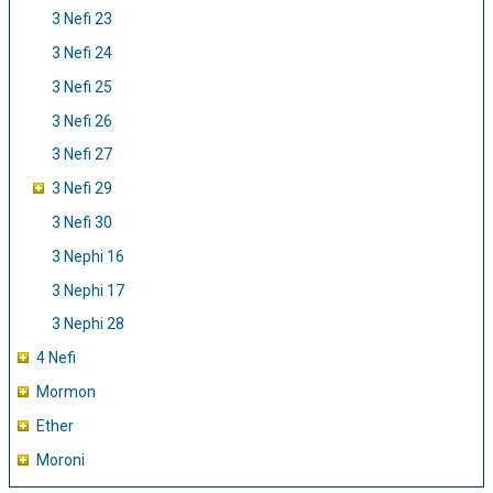
3 Nefi 23
3 Nefi 24
3 Nefi 25
3 Nefi 26
3 Nefi 27
3 Nefi 29
3 Nefi 30
3 Nephi 16
3 Nephi 17
3 Nephi 28
4 Nefi
Mormon
Ether
Moroni