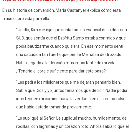
En su historia de conversión, Maria Castanyer explica cómo esta
frase cobró vida para ella:
"Un día, Kim me dijo que sabía todo lo esencial de la doctrina
SUD, que sentía que el Espíritu Santo estaba conmigo y que
podía bautizarme cuando quisiera. En ese momento sentí
una sacudida tan fuerte que pensé Me había destrozado.
Había llegado a la decisión más importante de mi vida.
¿Tendría el coraje suficiente para dar este paso?
"Les pedí a los misioneros que me dejaran pensarlo bien.
Sabía que Dios y yo juntos teníamos que decidir. Nadie podía
interferir en mi camino hacia la verdad o en el camino falso
que había estado tomando previamente.
"Le supliqué al Señor. Le supliqué mucho, humildemente, de
rodillas, con lágrimas y un corazón roto. Ahora sabía lo que el