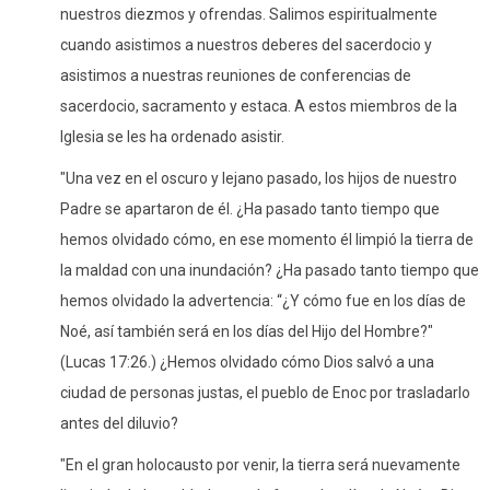
nuestros diezmos y ofrendas. Salimos espiritualmente
cuando asistimos a nuestros deberes del sacerdocio y
asistimos a nuestras reuniones de conferencias de
sacerdocio, sacramento y estaca. A estos miembros de la
Iglesia se les ha ordenado asistir.
"Una vez en el oscuro y lejano pasado, los hijos de nuestro
Padre se apartaron de él. ¿Ha pasado tanto tiempo que
hemos olvidado cómo, en ese momento él limpió la tierra de
la maldad con una inundación? ¿Ha pasado tanto tiempo que
hemos olvidado la advertencia: “¿Y cómo fue en los días de
Noé, así también será en los días del Hijo del Hombre?"
(Lucas 17:26.) ¿Hemos olvidado cómo Dios salvó a una
ciudad de personas justas, el pueblo de Enoc por trasladarlo
antes del diluvio?
"En el gran holocausto por venir, la tierra será nuevamente