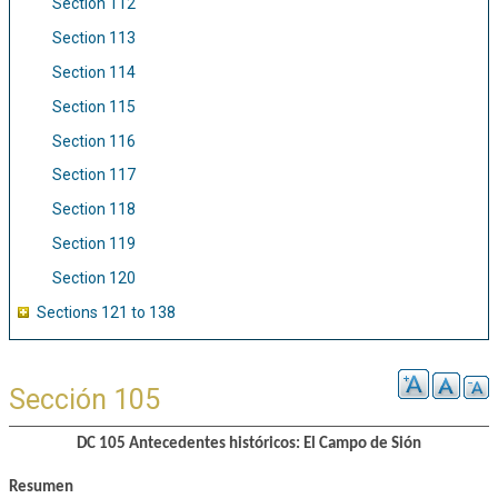
Section 112
Section 113
Section 114
Section 115
Section 116
Section 117
Section 118
Section 119
Section 120
Sections 121 to 138
Sección 105
DC 105 Antecedentes históricos: El Campo de Sión
Resumen