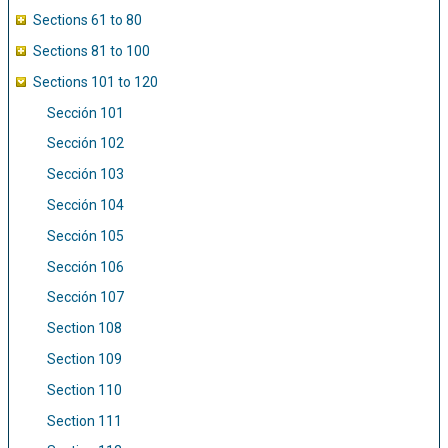
Sections 61 to 80
Sections 81 to 100
Sections 101 to 120
Sección 101
Sección 102
Sección 103
Sección 104
Sección 105
Sección 106
Sección 107
Section 108
Section 109
Section 110
Section 111