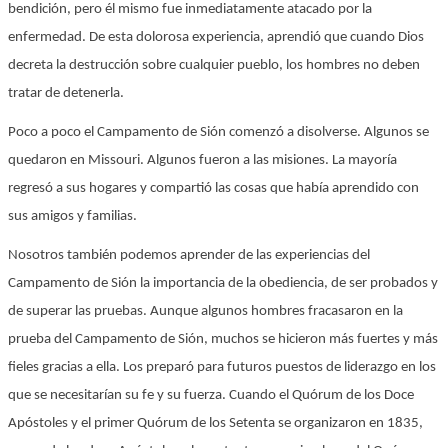
bendición, pero él mismo fue inmediatamente atacado por la
enfermedad. De esta dolorosa experiencia, aprendió que cuando Dios
decreta la destrucción sobre cualquier pueblo, los hombres no deben
tratar de detenerla.
Poco a poco el Campamento de Sión comenzó a disolverse. Algunos se
quedaron en Missouri. Algunos fueron a las misiones. La mayoría
regresó a sus hogares y compartió las cosas que había aprendido con
sus amigos y familias.
Nosotros también podemos aprender de las experiencias del
Campamento de Sión la importancia de la obediencia, de ser probados y
de superar las pruebas. Aunque algunos hombres fracasaron en la
prueba del Campamento de Sión, muchos se hicieron más fuertes y más
fieles gracias a ella. Los preparó para futuros puestos de liderazgo en los
que se necesitarían su fe y su fuerza. Cuando el Quórum de los Doce
Apóstoles y el primer Quórum de los Setenta se organizaron en 1835,