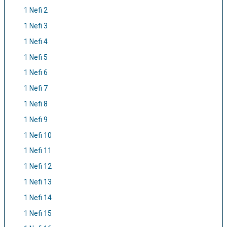
1 Nefi 2
1 Nefi 3
1 Nefi 4
1 Nefi 5
1 Nefi 6
1 Nefi 7
1 Nefi 8
1 Nefi 9
1 Nefi 10
1 Nefi 11
1 Nefi 12
1 Nefi 13
1 Nefi 14
1 Nefi 15