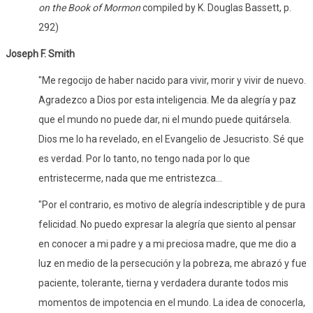
on the Book of Mormon
compiled by K. Douglas Bassett, p.
292)
Joseph F. Smith
"Me regocijo de haber nacido para vivir, morir y vivir de nuevo.
Agradezco a Dios por esta inteligencia. Me da alegría y paz
que el mundo no puede dar, ni el mundo puede quitársela.
Dios me lo ha revelado, en el Evangelio de Jesucristo. Sé que
es verdad. Por lo tanto, no tengo nada por lo que
entristecerme, nada que me entristezca...
"Por el contrario, es motivo de alegría indescriptible y de pura
felicidad. No puedo expresar la alegría que siento al pensar
en conocer a mi padre y a mi preciosa madre, que me dio a
luz en medio de la persecución y la pobreza, me abrazó y fue
paciente, tolerante, tierna y verdadera durante todos mis
momentos de impotencia en el mundo. La idea de conocerla,