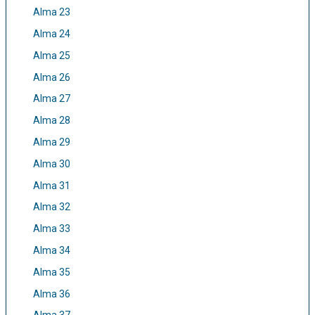
Alma 23
Alma 24
Alma 25
Alma 26
Alma 27
Alma 28
Alma 29
Alma 30
Alma 31
Alma 32
Alma 33
Alma 34
Alma 35
Alma 36