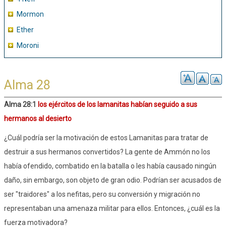
Mormon
Ether
Moroni
Alma 28
Alma 28:1
los ejércitos de los lamanitas habían seguido a sus
hermanos al desierto
¿Cuál podría ser la motivación de estos Lamanitas para tratar de
destruir a sus hermanos convertidos? La gente de Ammón no los
había ofendido, combatido en la batalla o les había causado ningún
daño, sin embargo, son objeto de gran odio. Podrían ser acusados ​​de
ser "traidores" a los nefitas, pero su conversión y migración no
representaban una amenaza militar para ellos. Entonces, ¿cuál es la
fuerza motivadora?