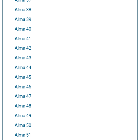
Alma 37
Alma 38
Alma 39
Alma 40
Alma 41
Alma 42
Alma 43
Alma 44
Alma 45
Alma 46
Alma 47
Alma 48
Alma 49
Alma 50
Alma 51