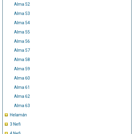
Alma 52
Alma 53
Alma 54
Alma 55
Alma 56
Alma 57
Alma 58
Alma 59
Alma 60
Alma 61
Alma 62
Alma 63
Helamán
3 Nefi
4 Nefi