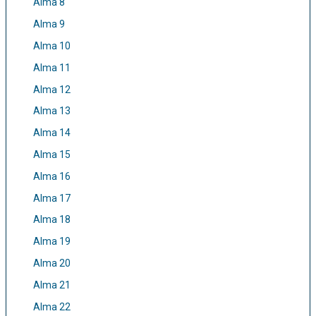
Alma 8
Alma 9
Alma 10
Alma 11
Alma 12
Alma 13
Alma 14
Alma 15
Alma 16
Alma 17
Alma 18
Alma 19
Alma 20
Alma 21
Alma 22