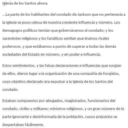
Iglesia de los Santos ahora.
...La parte de los habitantes del condado de Jackson que no pertenecía a
la Iglesia se puso celosa de nuestra creciente influencia y número. Los
demagogos políticos temían que gobernáramos el condado; y los
sacerdotes religiosos y los fanáticos sentían que éramos rivales
poderosos, y que estábamos a punto de superar a todas las demás
sociedades del Estado en número, y en poder e influencia.
Estos sentimientos, y las falsas declaraciones e influencias que surgían
de ellos, dieron lugar a la organización de una compañía de forajidos,
cuyo objetivo declarado era expulsar a la Iglesia de los Santos del
condado.
Estaban compuestos por abogados, magistrados, funcionarios del
condado, civiles y militares; ministros religiosos, y un gran número de la
parte ignorante y desinformada de la población, cuyos prejuicios se
despertaban fácilmente.