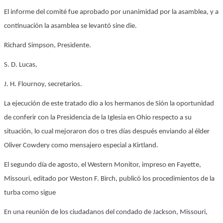
El informe del comité fue aprobado por unanimidad por la asamblea, y a
continuación la asamblea se levantó sine die.
Richard Simpson, Presidente.
S. D. Lucas,
J. H. Flournoy, secretarios.
La ejecución de este tratado dio a los hermanos de Sión la oportunidad
de conferir con la Presidencia de la Iglesia en Ohio respecto a su
situación, lo cual mejoraron dos o tres días después enviando al élder
Oliver Cowdery como mensajero especial a Kirtland.
El segundo día de agosto, el Western Monitor, impreso en Fayette,
Missouri, editado por Weston F. Birch, publicó los procedimientos de la
turba como sigue
En una reunión de los ciudadanos del condado de Jackson, Missouri,