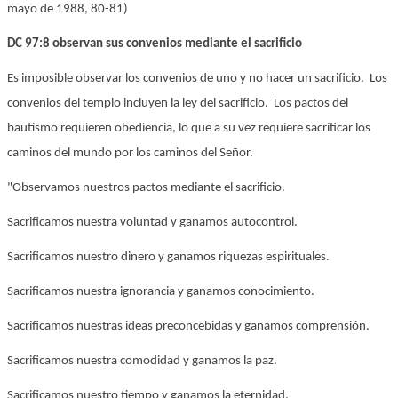
mayo de 1988, 80-81)
DC 97:8 observan sus convenios mediante el sacrificio
Es imposible observar los convenios de uno y no hacer un sacrificio. Los
convenios del templo incluyen la ley del sacrificio. Los pactos del
bautismo requieren obediencia, lo que a su vez requiere sacrificar los
caminos del mundo por los caminos del Señor.
"Observamos nuestros pactos mediante el sacrificio.
Sacrificamos nuestra voluntad y ganamos autocontrol.
Sacrificamos nuestro dinero y ganamos riquezas espirituales.
Sacrificamos nuestra ignorancia y ganamos conocimiento.
Sacrificamos nuestras ideas preconcebidas y ganamos comprensión.
Sacrificamos nuestra comodidad y ganamos la paz.
Sacrificamos nuestro tiempo y ganamos la eternidad.