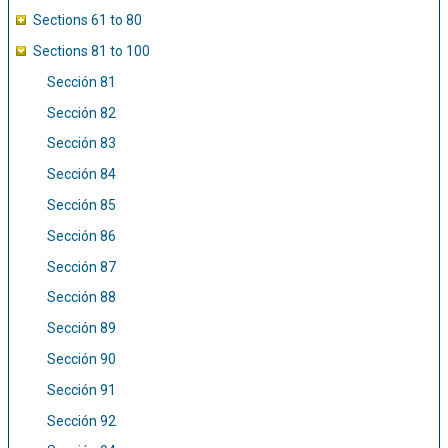
Sections 61 to 80
Sections 81 to 100
Sección 81
Sección 82
Sección 83
Sección 84
Sección 85
Sección 86
Sección 87
Sección 88
Sección 89
Sección 90
Sección 91
Sección 92