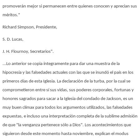
promoverán mejor si permanecen entre quienes conocen y aprecian sus
méritos."
Richard Simpson, Presidente,
S. D. Lucas,
J. H. Flournoy, Secretarios".
...Lo anterior se copia íntegramente para dar una muestra de la
hipocresía y las falsedades actuales con las que se inundó el país en los
primeros días de esta Iglesia. La declaración de la turba, por la cual se
comprometieron entre sí sus vidas, sus poderes corporales, fortunas y
honores sagrados para sacar a la Iglesia del condado de Jackson, es un
muy buen clímax para todos los argumentos utilizados, las falsedades
expuestas, e incluso una interpretación completa de la sublime admisión
de que "la venganza pertenece sólo a Dios". Los acontecimientos que
siguieron desde este momento hasta noviembre, explican el modus